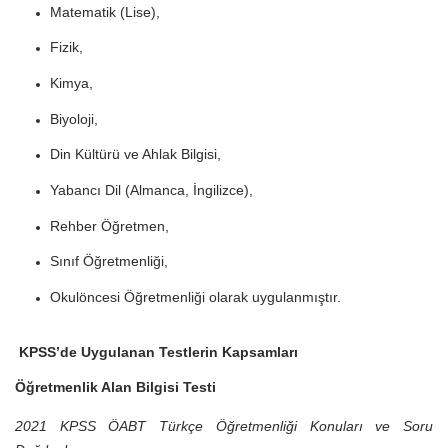
Matematik (Lise),
Fizik,
Kimya,
Biyoloji,
Din Kültürü ve Ahlak Bilgisi,
Yabancı Dil (Almanca, İngilizce),
Rehber Öğretmen,
Sınıf Öğretmenliği,
Okulöncesi Öğretmenliği olarak uygulanmıştır.
KPSS’de Uygulanan Testlerin Kapsamları
Öğretmenlik Alan Bilgisi Testi
2021 KPSS ÖABT Türkçe Öğretmenliği Konuları ve Soru