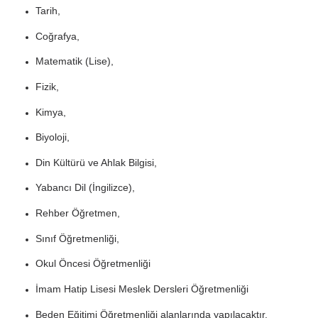
Tarih,
Coğrafya,
Matematik (Lise),
Fizik,
Kimya,
Biyoloji,
Din Kültürü ve Ahlak Bilgisi,
Yabancı Dil (İngilizce),
Rehber Öğretmen,
Sınıf Öğretmenliği,
Okul Öncesi Öğretmenliği
İmam Hatip Lisesi Meslek Dersleri Öğretmenliği
Beden Eğitimi Öğretmenliği alanlarında yapılacaktır.