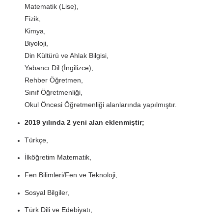
Matematik (Lise),
Fizik,
Kimya,
Biyoloji,
Din Kültürü ve Ahlak Bilgisi,
Yabancı Dil (İngilizce),
Rehber Öğretmen,
Sınıf Öğretmenliği,
Okul Öncesi Öğretmenliği alanlarında yapılmıştır.
2019 yılında 2 yeni alan eklenmiştir;
Türkçe,
İlköğretim Matematik,
Fen Bilimleri/Fen ve Teknoloji,
Sosyal Bilgiler,
Türk Dili ve Edebiyatı,